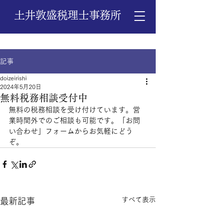
土井敦盛税理士事務所
記事
doizeirishi
2024年5月20日
無料税務相談受付中
無料の税務相談を受け付けています。営
業時間外でのご相談も可能です。「お問
い合わせ」フォームからお気軽にどう
ぞ。
すべて表示
最新記事